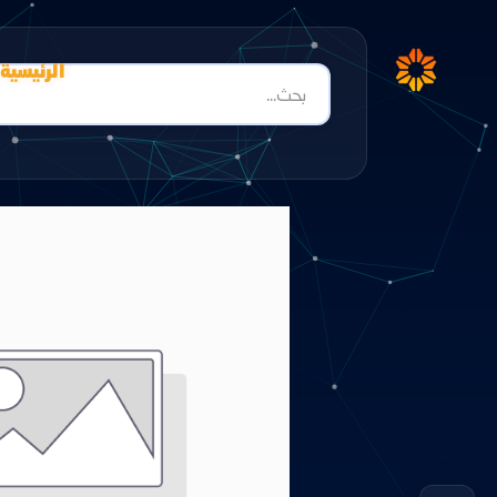
الرئيسية