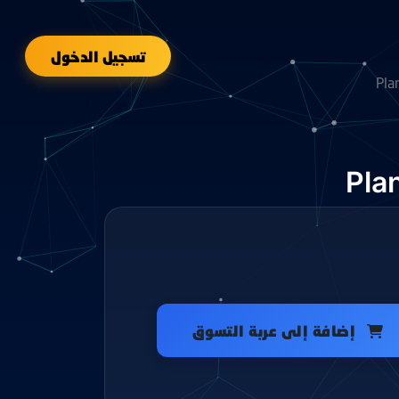
تسجيل الدخول
Pla
Plan
إضافة إلى عربة التسوق