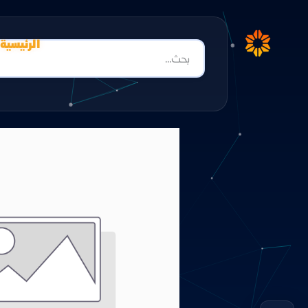
الرئيسية