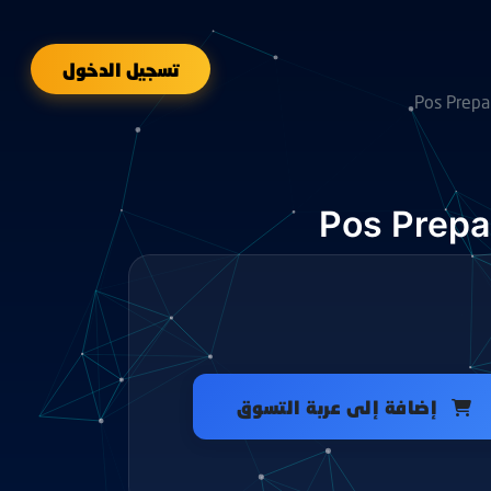
تسجيل الدخول
Pos Prepa
Pos Prepa
إضافة إلى عربة التسوق